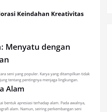
rasi Keindahan Kreativitas
: Menyatu dengan
gan
ara seni yang populer. Karya yang ditampilkan tidak
jung tentang pentingnya menjaga lingkungan.
a Alam
ai bentuk apresiasi terhadap alam. Pada awalnya,
grafi alam. Namun, seiring perkembangan seni