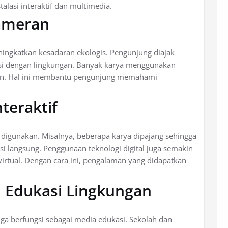
asi interaktif dan multimedia.
ameran
ngkatkan kesadaran ekologis. Pengunjung diajak
si dengan lingkungan. Banyak karya menggunakan
gan. Hal ini membantu pengunjung memahami
nteraktif
g digunakan. Misalnya, beberapa karya dipajang sehingga
i langsung. Penggunaan teknologi digital juga semakin
virtual. Dengan cara ini, pengalaman yang didapatkan
 Edukasi Lingkungan
ga berfungsi sebagai media edukasi. Sekolah dan