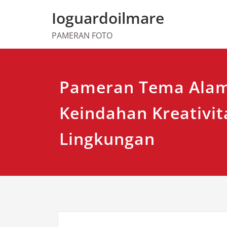
Skip
Ioguardoilmare
to
content
PAMERAN FOTO
Pameran Tema Alam
Keindahan Kreativit
Lingkungan