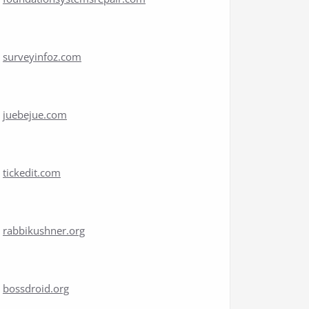
surveyinfoz.com
juebejue.com
tickedit.com
rabbikushner.org
bossdroid.org