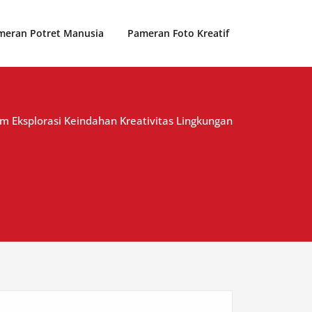
meran Potret Manusia
Pameran Foto Kreatif
 Eksplorasi Keindahan Kreativitas Lingkungan