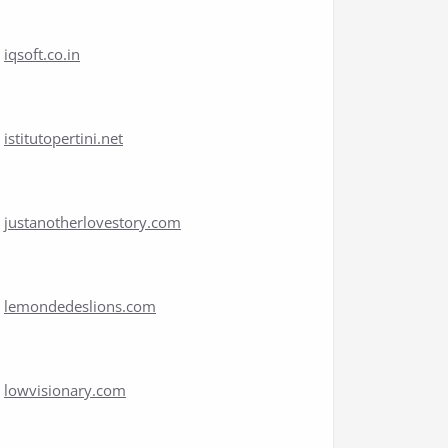
iqsoft.co.in
istitutopertini.net
justanotherlovestory.com
lemondedeslions.com
lowvisionary.com