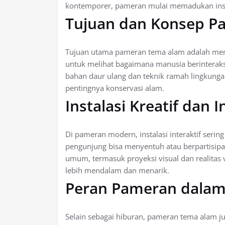
kontemporer, pameran mulai memadukan instal
Tujuan dan Konsep P
Tujuan utama pameran tema alam adalah meni
untuk melihat bagaimana manusia berinterak
bahan daur ulang dan teknik ramah lingkun
pentingnya konservasi alam.
Instalasi Kreatif dan I
Di pameran modern, instalasi interaktif serin
pengunjung bisa menyentuh atau berpartisipas
umum, termasuk proyeksi visual dan realitas 
lebih mendalam dan menarik.
Peran Pameran dalam
Selain sebagai hiburan, pameran tema alam ju